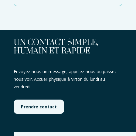
UN CONTACT SIMPLE,
HUMAIN ET RAPIDE
Envoyez-nous un message, appelez-nous ou passez
nous voir. Accueil physique à Virton du lundi au
vendredi.
Prendre contact