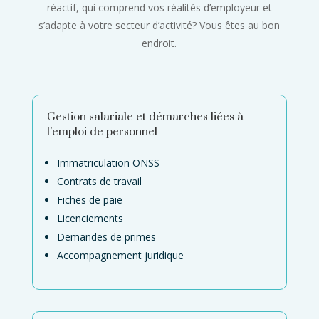
réactif, qui comprend vos réalités d’employeur et
s’adapte à votre secteur d’activité? Vous êtes au bon
endroit.
Gestion salariale et démarches liées à
l’emploi de personnel
Immatriculation ONSS
Contrats de travail
Fiches de paie
Licenciements
Demandes de primes
Accompagnement juridique