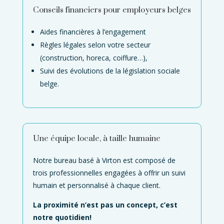
Conseils financiers pour employeurs belges
Aides financières à l’engagement
Règles légales selon votre secteur
(construction, horeca, coiffure…),
Suivi des évolutions de la législation sociale
belge.
Une équipe locale, à taille humaine
Notre bureau basé à Virton est composé de
trois professionnelles engagées à offrir un suivi
humain et personnalisé à chaque client.
La proximité n’est pas un concept, c’est
notre quotidien!