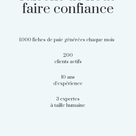
faire confiance
1.000 fiches de paie générées chaque mois
200
clients actifs
10 ans
d’expérience
3 expertes
à taille humaine