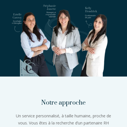
Notre approche
Un service personnalisé, à taille humaine, proche de
vous. Vous êtes à la recherche d’un partenaire RH