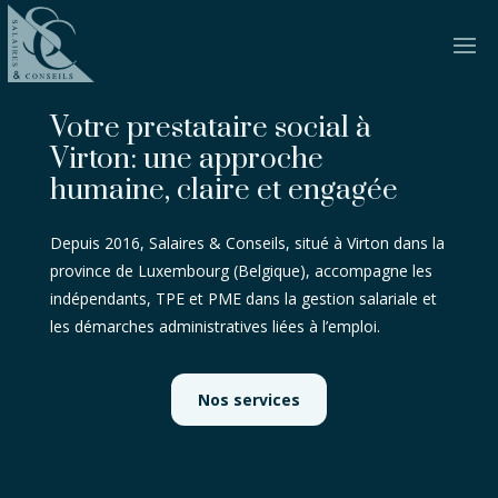
Salaires et Conseils
Votre prestataire social à
Virton: une approche
humaine, claire et engagée
Depuis 2016, Salaires & Conseils, situé à Virton dans la
province de Luxembourg (Belgique), accompagne les
indépendants, TPE et PME dans la gestion salariale et
les démarches administratives liées à l’emploi.
Nos services