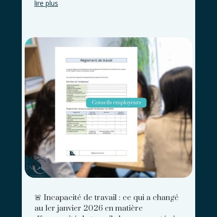
lire plus
🚨 Incapacité de travail : ce qui a changé
au 1er janvier 2026 en matière