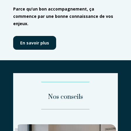
Parce qu’un bon accompagnement, ça
commence par une bonne connaissance de vos
enjeux.
En savoir plus
Nos conseils