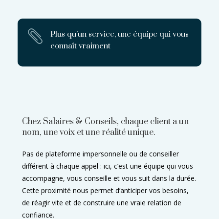

Plus qu’un service, une équipe qui vous
connaît vraiment
Chez Salaires & Conseils, chaque client a un
nom, une voix et une réalité unique.
Pas de plateforme impersonnelle ou de conseiller
différent à chaque appel : ici, c’est une équipe qui vous
accompagne, vous conseille et vous suit dans la durée.
Cette proximité nous permet d’anticiper vos besoins,
de réagir vite et de construire une vraie relation de
confiance.