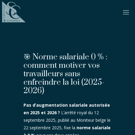
🎯 Norme salariale 0 % :
comment motiver vos
travailleurs sans
enfreindre la loi (2025-
2026)
Pas d’augmentation salariale autorisée
en 2025 et 2026 ?
L’arrêté royal du 12
septembre 2025, publié au Moniteur belge le
22 septembre 2025, fixe la
norme salariale