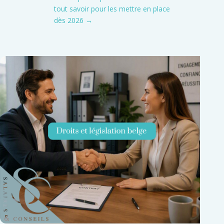
tout savoir pour les mettre en place
dès 2026
→