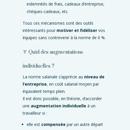
indemnités de frais, cadeaux d’entreprise,
chèques-cadeaux, etc.
Tous ces mécanismes sont des outils
intéressants pour
motiver et fidéliser
vos
équipes sans contrevenir à la norme de 0 %.
👔 Quid des augmentations
individuelles ?
La norme salariale s’apprécie au
niveau de
l’entreprise
, en coût salarial moyen par
équivalent temps plein.
Il est donc possible, en théorie, d’accorder
une
augmentation individuelle
à un
travailleur si :
elle est
compensée
par un autre départ