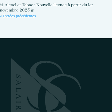
🚨 Alcool et Tabac : Nouvelle licence à partir du 1er
novembre 2025 🚨
« Entrées précédentes