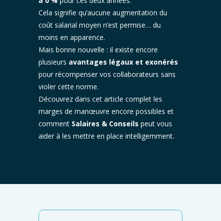
à 0 %
pour ces deux années.
Cela signifie qu’aucune augmentation du
coût salarial moyen n’est permise… du
moins en apparence.
Mais bonne nouvelle : il existe encore
plusieurs
avantages légaux et exonérés
pour récompenser vos collaborateurs sans
violer cette norme.
Découvrez dans cet article complet les
marges de manœuvre encore possibles et
comment
Salaires & Conseils
peut vous
aider à les mettre en place intelligemment.