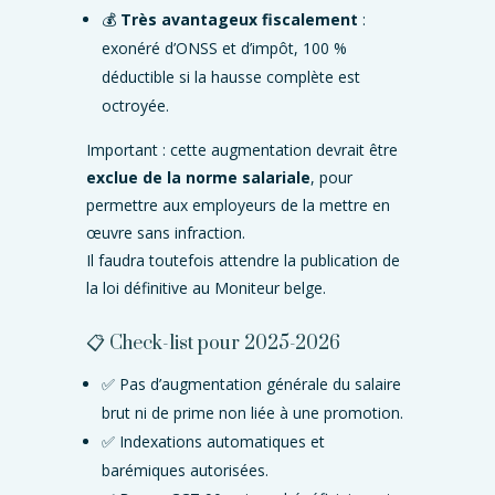
💰
Très avantageux fiscalement
:
exonéré d’ONSS et d’impôt, 100 %
déductible si la hausse complète est
octroyée.
Important : cette augmentation devrait être
exclue de la norme salariale
, pour
permettre aux employeurs de la mettre en
œuvre sans infraction.
Il faudra toutefois attendre la publication de
la loi définitive au Moniteur belge.
📋 Check-list pour 2025-2026
✅ Pas d’augmentation générale du salaire
brut ni de prime non liée à une promotion.
✅ Indexations automatiques et
barémiques autorisées.