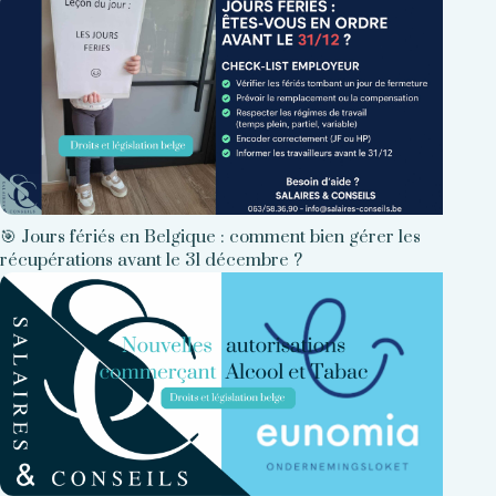
🎯 Jours fériés en Belgique : comment bien gérer les
récupérations avant le 31 décembre ?