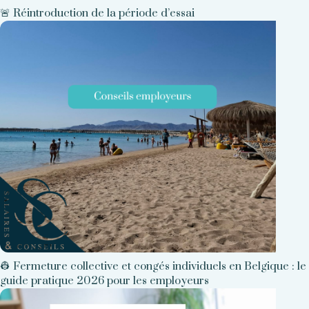
🚨 Réintroduction de la période d’essai
👷 Fermeture collective et congés individuels en Belgique : le
guide pratique 2026 pour les employeurs