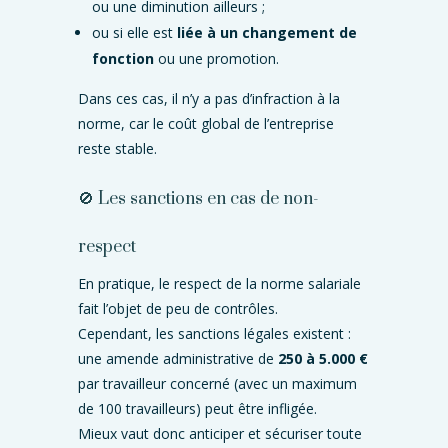
ou une diminution ailleurs ;
ou si elle est
liée à un changement de
fonction
ou une promotion.
Dans ces cas, il n’y a pas d’infraction à la
norme, car le coût global de l’entreprise
reste stable.
🚫 Les sanctions en cas de non-
respect
En pratique, le respect de la norme salariale
fait l’objet de peu de contrôles.
Cependant, les sanctions légales existent :
une amende administrative de
250 à 5.000 €
par travailleur concerné (avec un maximum
de 100 travailleurs) peut être infligée.
Mieux vaut donc anticiper et sécuriser toute