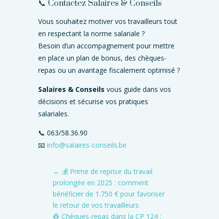
📞 Contactez Salaires & Conseils
Vous souhaitez motiver vos travailleurs tout
en respectant la norme salariale ?
Besoin d’un accompagnement pour mettre
en place un plan de bonus, des chèques-
repas ou un avantage fiscalement optimisé ?
Salaires & Conseils
vous guide dans vos
décisions et sécurise vos pratiques
salariales.
📞 063/58.36.90
📧
info@salaires-conseils.be
←
💰 Prime de reprise du travail
prolongée en 2025 : comment
bénéficier de 1.750 € pour favoriser
le retour de vos travailleurs
👷 Chèques-repas dans la CP 124 :