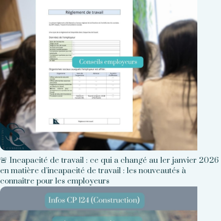
🚨 Incapacité de travail : ce qui a changé au 1er janvier 2026
en matière d’incapacité de travail : les nouveautés à
connaître pour les employeurs