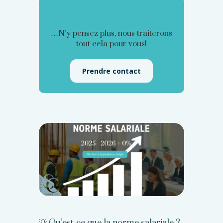
…N’y pensez plus, nous traiterons
tout cela pour vous!
Prendre contact