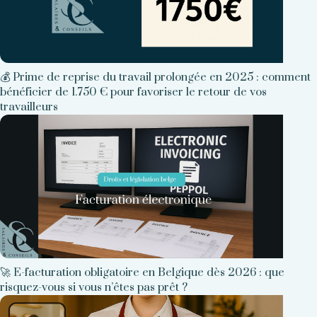
💰 Prime de reprise du travail prolongée en 2025 : comment
bénéficier de 1.750 € pour favoriser le retour de vos
travailleurs
🚀 E-facturation obligatoire en Belgique dès 2026 : que
risquez-vous si vous n’êtes pas prêt ?