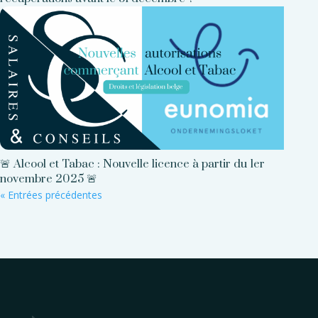
🚨 Alcool et Tabac : Nouvelle licence à partir du 1er
novembre 2025 🚨
« Entrées précédentes