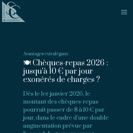
Avantages extralégaux
🍽 Chèques-repas 2026 :
jusqu’à 10 € par jour
exonérés de charges ?
Dès le 1er janvier 2026, le
montant des chèques-repas
pourrait passer de 8 à 10 € par
jour, dans le cadre d’une double
augmentation prévue par