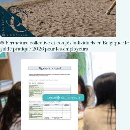
👷 Fermeture collective et congés individuels en Belgique : le
guide pratique 2026 pour les employeurs