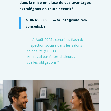
dans la mise en place de vos avantages
extralégaux en toute sécurité.
📞 063/58.36.90
—
📧 info@salaires-
conseils.be
←
💅 Août 2025 : contrôles flash de
l’inspection sociale dans les salons
de beauté (CP 314)
🔥 Travail par fortes chaleurs :
quelles obligations ?
→