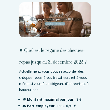
📆 Quel est le régime des chèques-
repas jusqu’au 31 décembre 2025 ?
Actuellement, vous pouvez accorder des
chèques-repas à vos travailleurs (et à vous-
même si vous êtes dirigeant d’entreprise), à
hauteur de :
💸
Montant maximal par jour :
8 €
👥
Part employeur :
max. 6,91 €