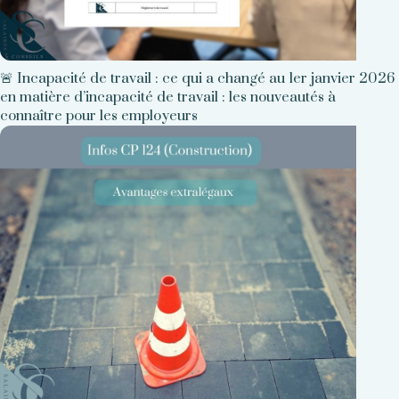
🚨 Incapacité de travail : ce qui a changé au 1er janvier 2026
en matière d’incapacité de travail : les nouveautés à
connaître pour les employeurs