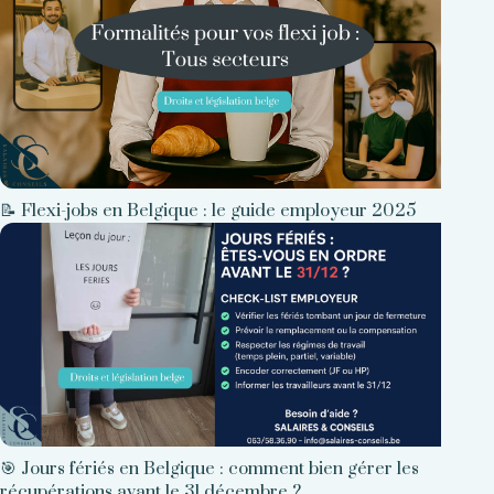
📝 Flexi-jobs en Belgique : le guide employeur 2025
🎯 Jours fériés en Belgique : comment bien gérer les
récupérations avant le 31 décembre ?