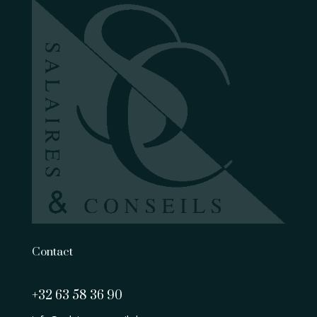
Contact
+32 63 58 36 90