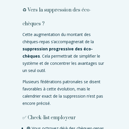
♻️ Vers la suppression des éco-
chèques ?
Cette augmentation du montant des
chèques-repas s’accompagnerait de la
suppression progressive des éco-
chèques
. Cela permettrait de simplifier le
système et de concentrer les avantages sur
un seul outil.
Plusieurs fédérations patronales se disent
favorables à cette évolution, mais le
calendrier exact de la suppression n’est pas
encore précisé.
✅ Check-list employeur
🟢 Vous octroyez déjà des chèques-repas