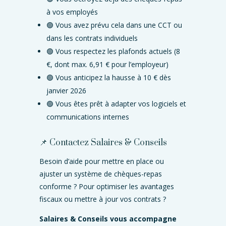
à vos employés
🟢 Vous avez prévu cela dans une CCT ou
dans les contrats individuels
🟢 Vous respectez les plafonds actuels (8
€, dont max. 6,91 € pour l’employeur)
🟢 Vous anticipez la hausse à 10 € dès
janvier 2026
🟢 Vous êtes prêt à adapter vos logiciels et
communications internes
📌 Contactez Salaires & Conseils
Besoin d’aide pour mettre en place ou
ajuster un système de chèques-repas
conforme ? Pour optimiser les avantages
fiscaux ou mettre à jour vos contrats ?
Salaires & Conseils vous accompagne