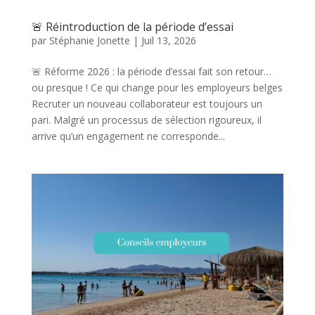
🚨 Réintroduction de la période d’essai
par
Stéphanie Jonette
|
Juil 13, 2026
🚨 Réforme 2026 : la période d’essai fait son retour…
ou presque ! Ce qui change pour les employeurs belges
Recruter un nouveau collaborateur est toujours un
pari. Malgré un processus de sélection rigoureux, il
arrive qu’un engagement ne corresponde...