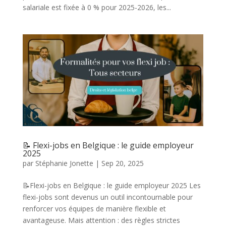
salariale est fixée à 0 % pour 2025-2026, les...
📝 Flexi-jobs en Belgique : le guide employeur
2025
par
Stéphanie Jonette
|
Sep 20, 2025
📝Flexi-jobs en Belgique : le guide employeur 2025 Les
flexi-jobs sont devenus un outil incontournable pour
renforcer vos équipes de manière flexible et
avantageuse. Mais attention : des règles strictes