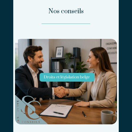
Nos conseils