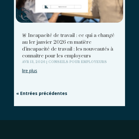
🚨 Incapacité de travail : ce qui a changé
au 1er janvier 2026 en matière
d’incapacité de travail : les nouveautés à
connaître pour les employeurs
AVR 13, 2026
|
CONSEILS POUR EMPLOYEURS
lire plus
« Entrées précédentes