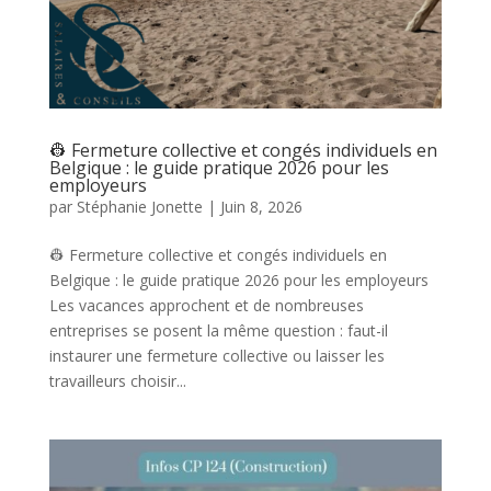
👷 Fermeture collective et congés individuels en
Belgique : le guide pratique 2026 pour les
employeurs
par
Stéphanie Jonette
|
Juin 8, 2026
👷 Fermeture collective et congés individuels en
Belgique : le guide pratique 2026 pour les employeurs
Les vacances approchent et de nombreuses
entreprises se posent la même question : faut-il
instaurer une fermeture collective ou laisser les
travailleurs choisir...