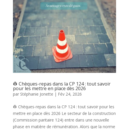
👷 Chèques-repas dans la CP 124 : tout savoir
pour les mettre en place dès 2026
par
Stéphanie Jonette
|
Fév 24, 2026
👷 Chèques-repas dans la CP 124 : tout savoir pour les
mettre en place dès 2026 Le secteur de la construction
(Commission paritaire 124) entre dans une nouvelle
phase en matière de rémunération. Alors que la norme