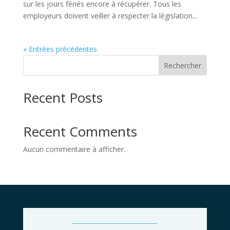
sur les jours fériés encore à récupérer. Tous les
employeurs doivent veiller à respecter la législation...
« Entrées précédentes
Rechercher
Recent Posts
Recent Comments
Aucun commentaire à afficher.