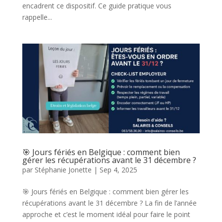
encadrent ce dispositif. Ce guide pratique vous
rappelle...
🎯 Jours fériés en Belgique : comment bien
gérer les récupérations avant le 31 décembre ?
par
Stéphanie Jonette
|
Sep 4, 2025
🎯 Jours fériés en Belgique : comment bien gérer les
récupérations avant le 31 décembre ? La fin de l’année
approche et c’est le moment idéal pour faire le point